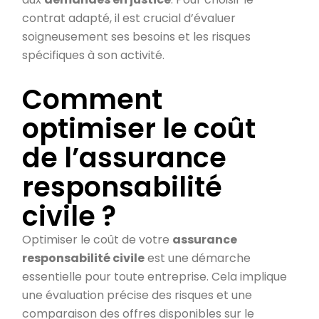
contrat adapté, il est crucial d’évaluer
soigneusement ses besoins et les risques
spécifiques à son activité.
Comment
optimiser le coût
de l’assurance
responsabilité
civile ?
Optimiser le coût de votre
assurance
responsabilité civile
est une démarche
essentielle pour toute entreprise. Cela implique
une évaluation précise des risques et une
comparaison des offres disponibles sur le