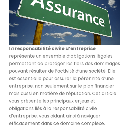
La
responsabilité civile d’entreprise
représente un ensemble d’obligations légales
permettant de protéger les tiers des dommages
pouvant résulter de l’activité d’une société. Elle
est essentielle pour assurer la pérennité d’une
entreprise, non seulement sur le plan financier
mais aussi en matière de réputation. Cet article
vous présente les principaux enjeux et
obligations liés à la responsabilité civile
d’entreprise, vous aidant ainsi à naviguer
efficacement dans ce domaine complexe.