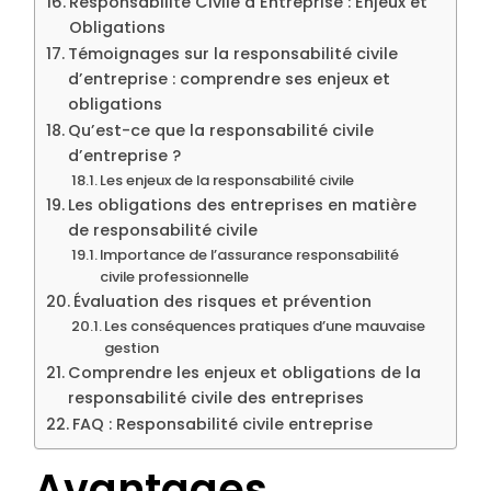
Responsabilité Civile d’Entreprise : Enjeux et
Obligations
Témoignages sur la responsabilité civile
d’entreprise : comprendre ses enjeux et
obligations
Qu’est-ce que la responsabilité civile
d’entreprise ?
Les enjeux de la responsabilité civile
Les obligations des entreprises en matière
de responsabilité civile
Importance de l’assurance responsabilité
civile professionnelle
Évaluation des risques et prévention
Les conséquences pratiques d’une mauvaise
gestion
Comprendre les enjeux et obligations de la
responsabilité civile des entreprises
FAQ : Responsabilité civile entreprise
Avantages