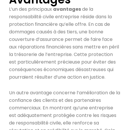
L’un des principaux
avantages
de la
responsabilité civile entreprise réside dans la
protection financière qu’elle offre. En cas de
dommages causés à des tiers, une bonne
couverture d’assurance permet de faire face
aux réparations financières sans mettre en péril
la trésorerie de l’entreprise. Cette protection
est particulièrement précieuse pour éviter des
conséquences économiques désastreuses qui
pourraient résulter d’une action en justice.
Un autre avantage concerne l’amélioration de la
confiance des clients et des partenaires
commerciaux. En montrant qu’une entreprise
est adéquatement protégée contre les risques
de responsabilité civile, elle renforce sa