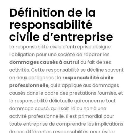
Définition de la
responsabilité
civile d’entreprise
La responsabilité civile d’entreprise désigne
l’obligation pour une société de réparer les
dommages causés à autrui
du fait de ses
activités. Cette responsabilité se décline souvent
en deux catégories : la
responsabilité civile
professionnelle
, qui s’applique aux dommages
causés dans le cadre des prestations fournies, et
la responsabilité délictuelle qui concerne tout
dommage causé, qu’il soit lié ou non à une
activité professionnelle. Il est primordial pour
toute entreprise de comprendre les implications
de ces différentes responsabilités pour éviter