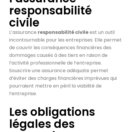
responsabilité
civile
L’assurance
responsabilité civile
est un outil
incontournable pour les entreprises. Elle permet
de couvrir les conséquences financières des
dommages causés à des tiers en raison de
l’activité professionnelle de l’entreprise.
Souscrire une assurance adéquate permet
d’éviter des charges financières imprévues qui
pourraient mettre en péril la viabilité de
l’entreprise.
Les obligations
légales des