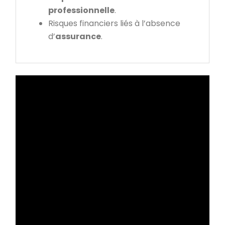
professionnelle
.
Risques financiers liés à l’absence
d’
assurance
.