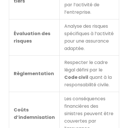
tiers
par l’activité de
l’entreprise.
Analyse des risques
Évaluation des
spécifiques à l’activité
risques
pour une assurance
adaptée.
Respecter le cadre
légal défini par le
Règlementation
Code civil
quant à la
responsabilité civile.
Les conséquences
financières des
Coûts
sinistres peuvent être
d’indemnisation
couvertes par