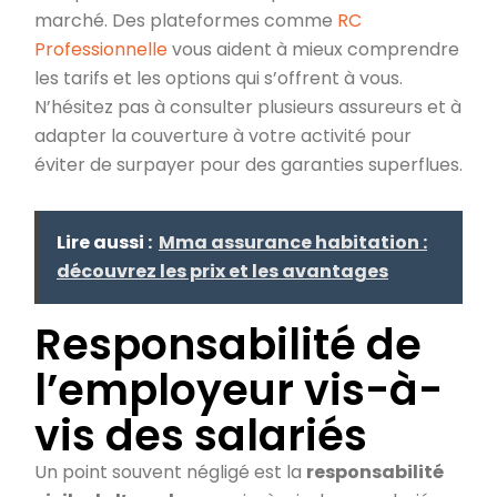
marché. Des plateformes comme
RC
Professionnelle
vous aident à mieux comprendre
les tarifs et les options qui s’offrent à vous.
N’hésitez pas à consulter plusieurs assureurs et à
adapter la couverture à votre activité pour
éviter de surpayer pour des garanties superflues.
Lire aussi :
Mma assurance habitation :
découvrez les prix et les avantages
Responsabilité de
l’employeur vis-à-
vis des salariés
Un point souvent négligé est la
responsabilité