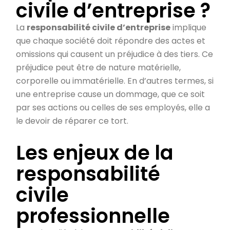
civile d’entreprise ?
La
responsabilité civile d’entreprise
implique
que chaque société doit répondre des actes et
omissions qui causent un préjudice à des tiers. Ce
préjudice peut être de nature matérielle,
corporelle ou immatérielle. En d’autres termes, si
une entreprise cause un dommage, que ce soit
par ses actions ou celles de ses employés, elle a
le devoir de réparer ce tort.
Les enjeux de la
responsabilité
civile
professionnelle