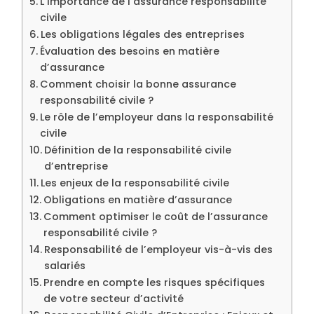
L’importance de l’assurance responsabilité
civile
Les obligations légales des entreprises
Évaluation des besoins en matière
d’assurance
Comment choisir la bonne assurance
responsabilité civile ?
Le rôle de l’employeur dans la responsabilité
civile
Définition de la responsabilité civile
d’entreprise
Les enjeux de la responsabilité civile
Obligations en matière d’assurance
Comment optimiser le coût de l’assurance
responsabilité civile ?
Responsabilité de l’employeur vis-à-vis des
salariés
Prendre en compte les risques spécifiques
de votre secteur d’activité