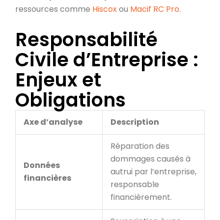
ressources comme
Hiscox
ou
Macif RC Pro
.
Responsabilité
Civile d’Entreprise :
Enjeux et
Obligations
Axe d’analyse
Description
Réparation des
dommages causés à
Données
autrui par l’entreprise,
financières
responsable
financièrement.