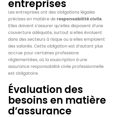
entreprises
Les entreprises ont des obligations légales
précises en matière de
responsabilité civile
.
Elles doivent s’assurer qu’elles disposent d’une
couverture adéquate, surtout si elles évoluent
dans des secteurs à risque ou si elles emploient
des salariés. Cette obligation est d’autant plus
accrue pour certaines professions
réglementées, où la souscription à une
assurance responsabilité civile professionnelle
est obligatoire.
Évaluation des
besoins en matière
d’assurance