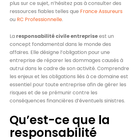
plus sur ce sujet, n’hésitez pas à consulter des
ressources fiables telles que
France Assureurs
ou
RC Professionnelle
.
La
responsabilité civile entreprise
est un
concept fondamental dans le monde des
affaires. Elle désigne l’obligation pour une
entreprise de réparer les dommages causés à
autrui dans le cadre de son activité. Comprendre
les enjeux et les obligations liés à ce domaine est
essentiel pour toute entreprise afin de gérer les
risques et de se prémunir contre les
conséquences financières d’éventuels sinistres.
Qu’est-ce que la
responsabilité