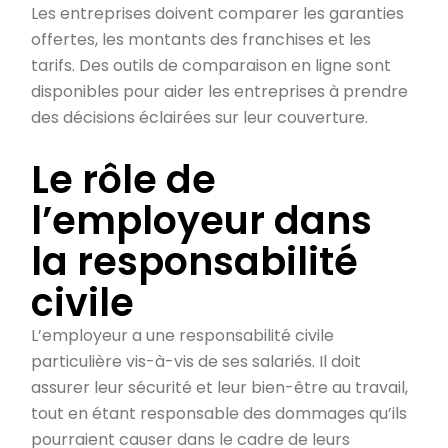
Les entreprises doivent comparer les garanties
offertes, les montants des franchises et les
tarifs. Des outils de comparaison en ligne sont
disponibles pour aider les entreprises à prendre
des décisions éclairées sur leur couverture.
Le rôle de
l’employeur dans
la responsabilité
civile
L’employeur a une responsabilité civile
particulière vis-à-vis de ses salariés. Il doit
assurer leur sécurité et leur bien-être au travail,
tout en étant responsable des dommages qu’ils
pourraient causer dans le cadre de leurs