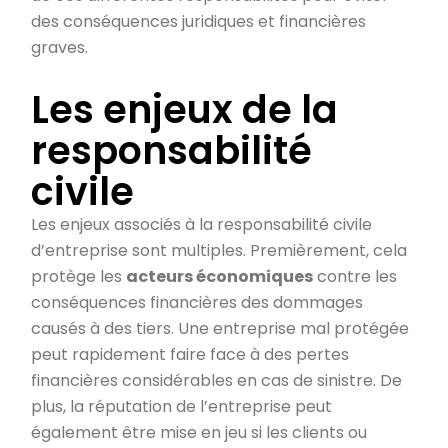
des conséquences juridiques et financières
graves.
Les enjeux de la
responsabilité
civile
Les enjeux associés à la responsabilité civile
d’entreprise sont multiples. Premièrement, cela
protège les
acteurs économiques
contre les
conséquences financières des dommages
causés à des tiers. Une entreprise mal protégée
peut rapidement faire face à des pertes
financières considérables en cas de sinistre. De
plus, la réputation de l’entreprise peut
également être mise en jeu si les clients ou