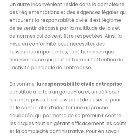
Un autre inconvénient réside dans la complexité
des réglementations et des exigences légales qui
entourent la responsabilité civile. Il est légitime
de se sentir dépassé par la multitude de lois et
de normes qui doivent être respectées. Ainsi, la
mise en conformité peut nécessiter des
ressources importantes, tant humaines que
financières, ce qui peut détourner l’attention de
l’activité principale de l’entreprise.
En somme, la
responsabilité civile entreprise
constitue à la fois un garde-fou et un défi pour
les entreprises. Il est essentiel de peser le pour
et le contre afin d’adopter une approche
équilibrée, qui permette de se prémunir contre
les risques tout en gérant efficacement les coûts
et la complexité administrative. Pour en savoir