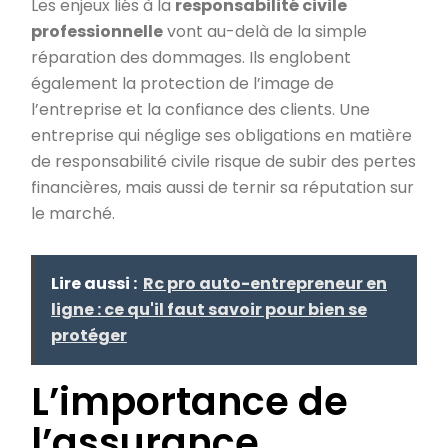
Les enjeux liés à la
responsabilité civile
professionnelle
vont au-delà de la simple
réparation des dommages. Ils englobent
également la protection de l’image de
l’entreprise et la confiance des clients. Une
entreprise qui néglige ses obligations en matière
de responsabilité civile risque de subir des pertes
financières, mais aussi de ternir sa réputation sur
le marché.
Lire aussi :
Rc pro auto-entrepreneur en
ligne : ce qu'il faut savoir pour bien se
protéger
L’importance de
l’assurance