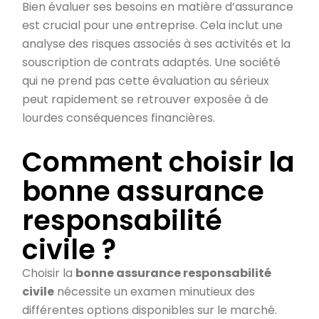
Bien évaluer ses besoins en matière d’assurance
est crucial pour une entreprise. Cela inclut une
analyse des risques associés à ses activités et la
souscription de contrats adaptés. Une société
qui ne prend pas cette évaluation au sérieux
peut rapidement se retrouver exposée à de
lourdes conséquences financières.
Comment choisir la
bonne assurance
responsabilité
civile ?
Choisir la
bonne assurance responsabilité
civile
nécessite un examen minutieux des
différentes options disponibles sur le marché.