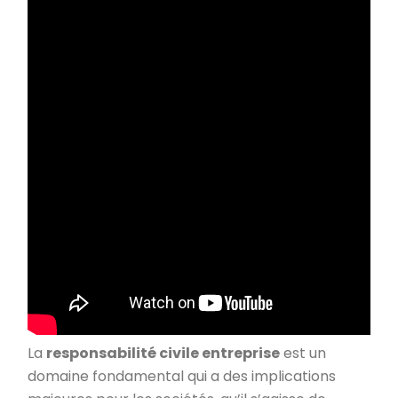
La
responsabilité civile entreprise
est un
domaine fondamental qui a des implications