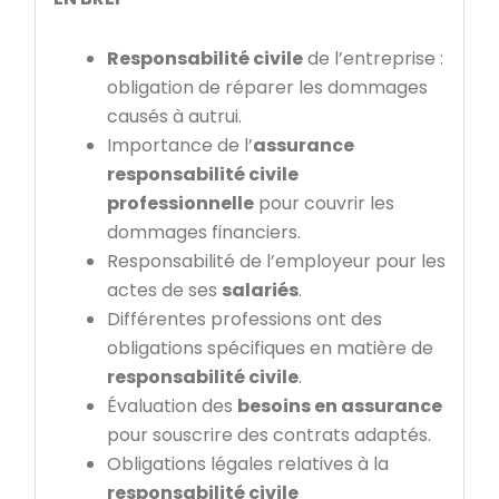
Responsabilité civile
de l’entreprise :
obligation de réparer les dommages
causés à autrui.
Importance de l’
assurance
responsabilité civile
professionnelle
pour couvrir les
dommages financiers.
Responsabilité de l’employeur pour les
actes de ses
salariés
.
Différentes professions ont des
obligations spécifiques en matière de
responsabilité civile
.
Évaluation des
besoins en assurance
pour souscrire des contrats adaptés.
Obligations légales relatives à la
responsabilité civile