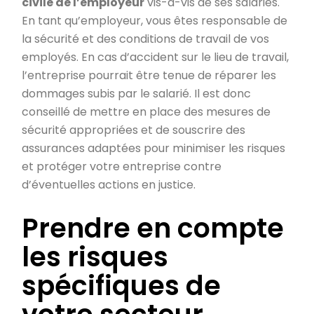
civile de l’employeur
vis-à-vis de ses salariés.
En tant qu’employeur, vous êtes responsable de
la sécurité et des conditions de travail de vos
employés. En cas d’accident sur le lieu de travail,
l’entreprise pourrait être tenue de réparer les
dommages subis par le salarié. Il est donc
conseillé de mettre en place des mesures de
sécurité appropriées et de souscrire des
assurances adaptées pour minimiser les risques
et protéger votre entreprise contre
d’éventuelles actions en justice.
Prendre en compte
les risques
spécifiques de