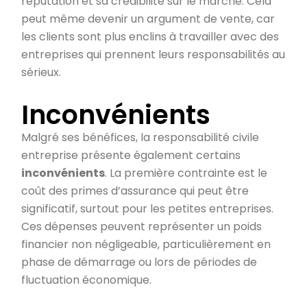
réputation et sa crédibilité sur le marché. Cela
peut même devenir un argument de vente, car
les clients sont plus enclins à travailler avec des
entreprises qui prennent leurs responsabilités au
sérieux.
Inconvénients
Malgré ses bénéfices, la responsabilité civile
entreprise présente également certains
inconvénients
. La première contrainte est le
coût des primes d’assurance qui peut être
significatif, surtout pour les petites entreprises.
Ces dépenses peuvent représenter un poids
financier non négligeable, particulièrement en
phase de démarrage ou lors de périodes de
fluctuation économique.