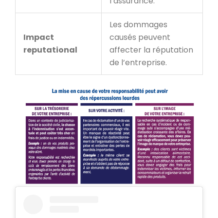
l’assurance.
Les dommages
Impact
causés peuvent
reputational
affecter la réputation
de l’entreprise.