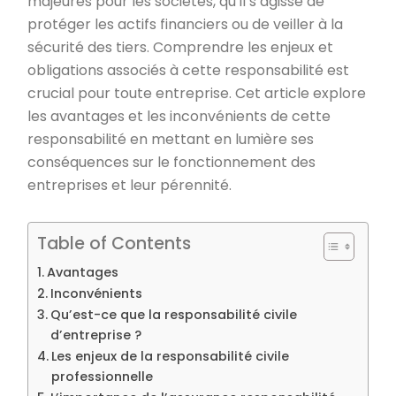
majeures pour les sociétés, qu’il s’agisse de
protéger les actifs financiers ou de veiller à la
sécurité des tiers. Comprendre les enjeux et
obligations associés à cette responsabilité est
crucial pour toute entreprise. Cet article explore
les avantages et les inconvénients de cette
responsabilité en mettant en lumière ses
conséquences sur le fonctionnement des
entreprises et leur pérennité.
Table of Contents
Avantages
Inconvénients
Qu’est-ce que la responsabilité civile
d’entreprise ?
Les enjeux de la responsabilité civile
professionnelle