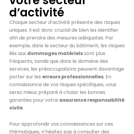
votre secteur
d’activité
Chaque secteur d’activité présente des risques
uniques. Il est donc crucial de bien les identifier
afin de prendre des mesures adéquates. Par
exemple, dans le secteur du bâtiment, les risques
liés aux
dommages matériels
sont plus
fréquents, tandis que dans le domaine des
services, les préoccupations peuvent davantage
porter sur les
erreurs professionnelles
. En
connaissance de vos risques spécifiques, vous
serez mieux préparé à choisir les bonnes
garanties pour votre
assurance responsabilité
civile
.
Pour approfondir vos connaissances sur ces
thématiques, n’hésitez pas à consulter des