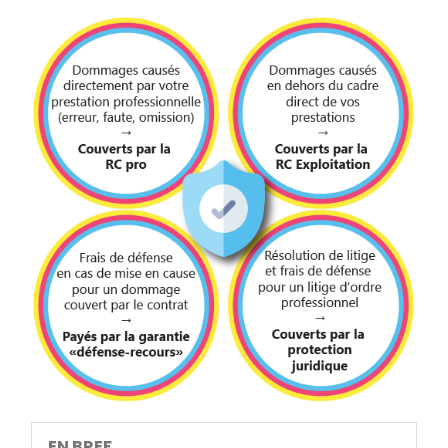
EN BREF