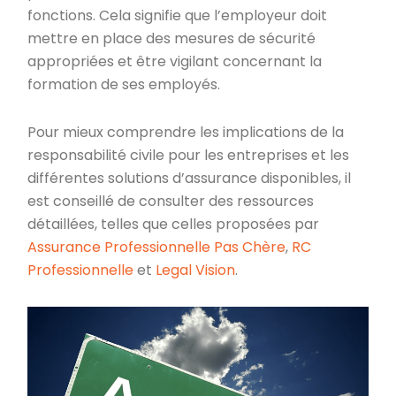
fonctions. Cela signifie que l’employeur doit
mettre en place des mesures de sécurité
appropriées et être vigilant concernant la
formation de ses employés.
Pour mieux comprendre les implications de la
responsabilité civile pour les entreprises et les
différentes solutions d’assurance disponibles, il
est conseillé de consulter des ressources
détaillées, telles que celles proposées par
Assurance Professionnelle Pas Chère
,
RC
Professionnelle
et
Legal Vision
.