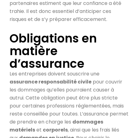
partenaires estiment que leur confiance a été
trahie. Il est donc essentiel d’anticiper ces
risques et de s’y préparer efficacement.
Obligations en
matière
d’assurance
Les entreprises doivent souscrire une
assurance responsabilité civile
pour couvrir
les dommages qu’elles pourraient causer à
autrui. Cette obligation peut être plus stricte
pour certaines professions réglementées, mais
reste conseillée pour toutes. L’assurance permet
de prendre en charge les
dommages
matériels
et
corporels
, ainsi que les frais liés
aux
demandes en justice
. Pour choisir le