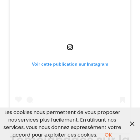
Voir cette publication sur Instagram
Les cookies nous permettent de vous proposer
nos services plus facilement. En utilisant nos
services, vous nous donnez expressément votre
accord pour exploiter ces cookies.
OK